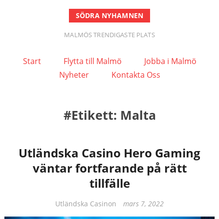
SÖDRA NYHAMNEN
MALMÖS TRENDIGASTE PLATS
Start
Flytta till Malmö
Jobba i Malmö
Nyheter
Kontakta Oss
Etikett:
Malta
Utländska Casino Hero Gaming
väntar fortfarande på rätt
tillfälle
Categories
Utländska Casinon
mars 7, 2022