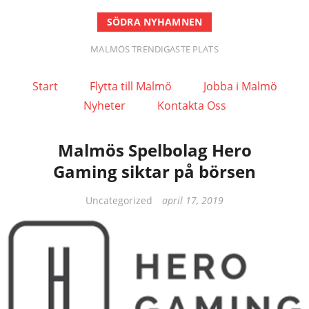
SÖDRA NYHAMNEN
MALMÖS TRENDIGASTE PLATS
Start
Flytta till Malmö
Jobba i Malmö
Nyheter
Kontakta Oss
Malmös Spelbolag Hero
Gaming siktar på börsen
Categories
Uncategorized
april 17, 2019