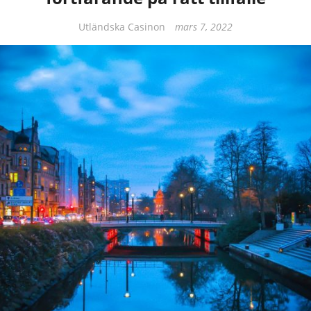
Categories
Utländska Casinon
mars 7, 2022