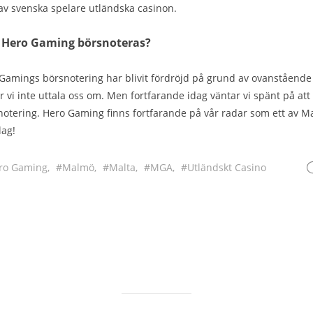
av svenska spelare utländska casinon.
Hero Gaming börsnoteras?
Gamings börsnotering har blivit fördröjd på grund av ovanstående 
vi inte uttala oss om. Men fortfarande idag väntar vi spänt på att
tering. Hero Gaming finns fortfarande på vår radar som ett av 
lag!
ro Gaming
Malmö
Malta
MGA
Utländskt Casino