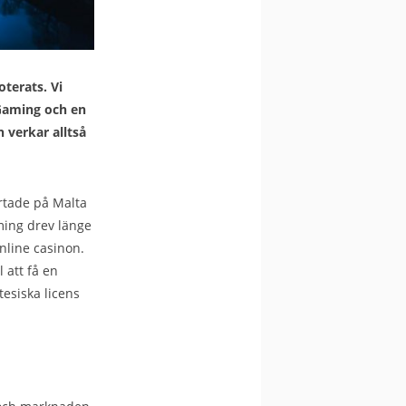
terats. Vi
 Gaming och en
 verkar alltså
artade på Malta
ming drev länge
nline casinon.
 att få en
tesiska licens