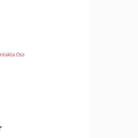
ntakta Oss
r