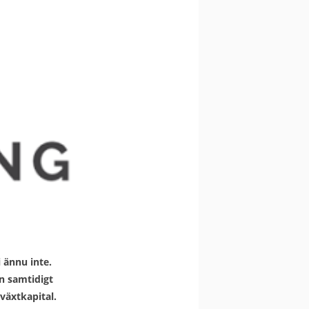
 ännu inte.
an samtidigt
llväxtkapital.