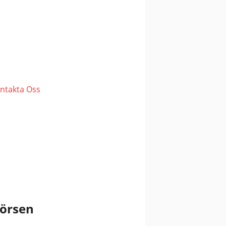
ntakta Oss
börsen