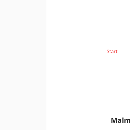
Start
Malmö